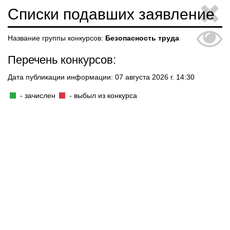
Списки подавших заявление
Название группы конкурсов:
Безопасность труда
Перечень конкурсов:
Дата публикации информации: 07 августа 2026 г. 14:30
- зачислен
- выбыл из конкурса