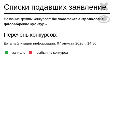
Списки подавших заявление
Название группы конкурсов:
Философская антропология,
философские культуры
Перечень конкурсов:
Дата публикации информации: 07 августа 2026 г. 14:30
- зачислен
- выбыл из конкурса