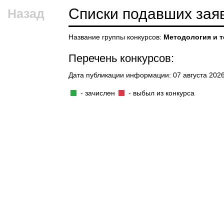
Списки подавших зая
Назад
Название группы конкурсов:
Методология и 
Перечень конкурсов:
Дата публикации информации: 07 августа 2026 
- зачислен
- выбыл из конкурса