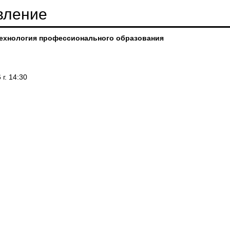
вление
технология профессионального образования
г. 14:30