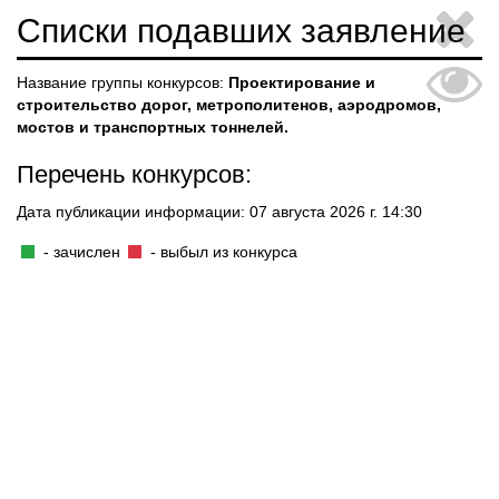
Списки подавших заявление
Название группы конкурсов:
Проектирование и
строительство дорог, метрополитенов, аэродромов,
мостов и транспортных тоннелей.
Перечень конкурсов:
Дата публикации информации: 07 августа 2026 г. 14:30
- зачислен
- выбыл из конкурса