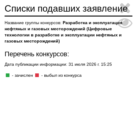
Списки подавших заявление
Название группы конкурсов:
Разработка и эксплуатация
нефтяных и газовых месторождений (Цифровые
технологии в разработке и эксплуатации нефтяных и
газовых месторождений)
Перечень конкурсов:
Дата публикации информации: 31 июля 2026 г. 15:25
- зачислен
- выбыл из конкурса