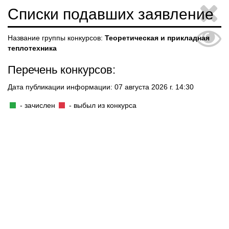
Списки подавших заявление
Название группы конкурсов:
Теоретическая и прикладная
теплотехника
Перечень конкурсов:
Дата публикации информации: 07 августа 2026 г. 14:30
- зачислен
- выбыл из конкурса