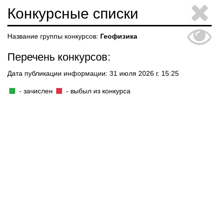
Конкурсные списки
Название группы конкурсов:
Геофизика
Перечень конкурсов:
Дата публикации информации: 31 июля 2026 г. 15:25
- зачислен
- выбыл из конкурса