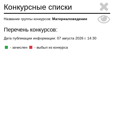
Конкурсные списки
Название группы конкурсов:
Материаловедение
Перечень конкурсов:
Дата публикации информации: 07 августа 2026 г. 14:30
- зачислен
- выбыл из конкурса