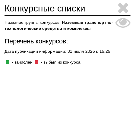
Конкурсные списки
Название группы конкурсов:
Наземные транспортно-
технологические средства и комплексы
Перечень конкурсов:
Дата публикации информации: 31 июля 2026 г. 15:25
- зачислен
- выбыл из конкурса