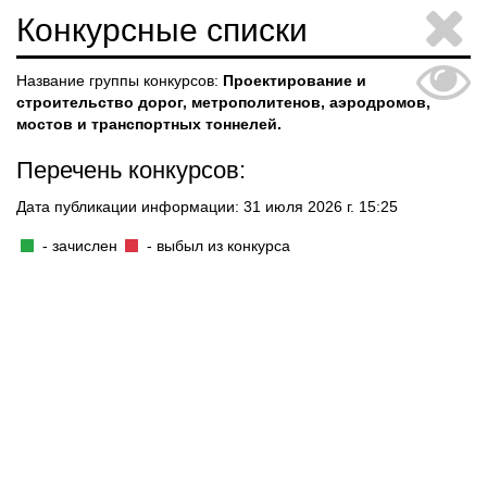
Конкурсные списки
Название группы конкурсов:
Проектирование и
строительство дорог, метрополитенов, аэродромов,
мостов и транспортных тоннелей.
Перечень конкурсов:
Дата публикации информации: 31 июля 2026 г. 15:25
- зачислен
- выбыл из конкурса