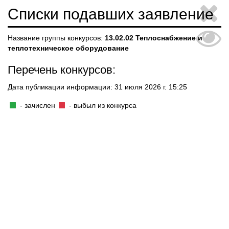
Списки подавших заявление
Название группы конкурсов:
13.02.02 Теплоснабжение и
теплотехническое оборудование
Перечень конкурсов:
Дата публикации информации: 31 июля 2026 г. 15:25
- зачислен
- выбыл из конкурса