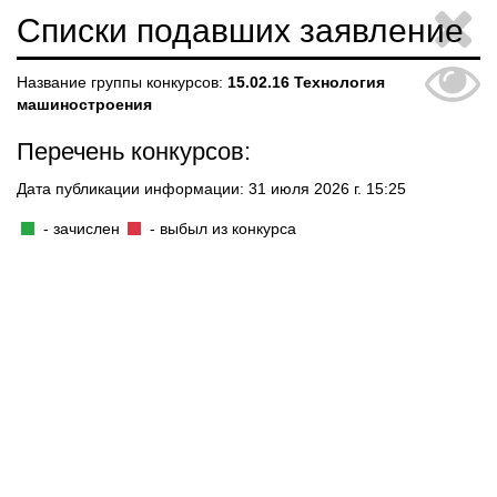
Списки подавших заявление
Название группы конкурсов:
15.02.16 Технология
машиностроения
Перечень конкурсов:
Дата публикации информации: 31 июля 2026 г. 15:25
- зачислен
- выбыл из конкурса