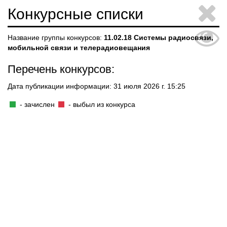
Конкурсные списки
Название группы конкурсов:
11.02.18 Системы радиосвязи,
мобильной связи и телерадиовещания
Перечень конкурсов:
Дата публикации информации: 31 июля 2026 г. 15:25
- зачислен
- выбыл из конкурса