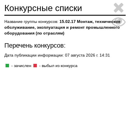
Конкурсные списки
Название группы конкурсов:
15.02.17 Монтаж, техническое
обслуживание, эксплуатация и ремонт промышленного
оборудования (по отраслям)
Перечень конкурсов:
Дата публикации информации: 07 августа 2026 г. 14:31
- зачислен
- выбыл из конкурса