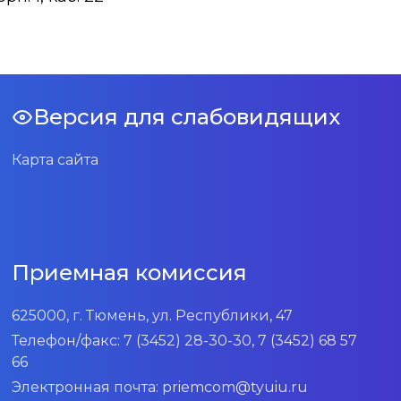
Версия для слабовидящих
Карта сайта
Приемная комиссия
625000, г. Тюмень, ул. Республики, 47
Телефон/факс:
7 (3452) 28-30-30, 7 (3452) 68 57
66
Электронная почта:
priemcom@tyuiu.ru