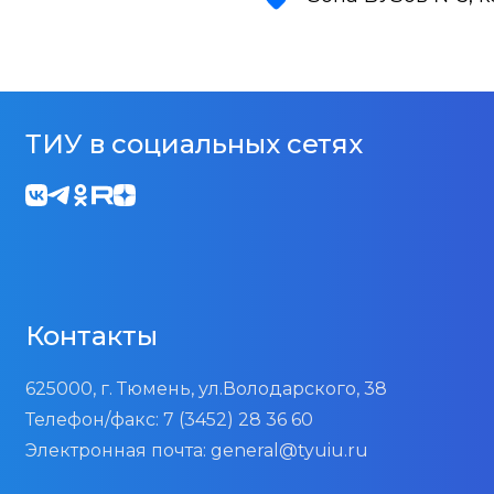
ТИУ в социальных сетях
Контакты
625000, г. Тюмень, ул.Володарского, 38
Телефон/факс:
7 (3452) 28 36 60
Электронная почта:
general@tyuiu.ru