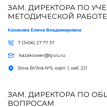
ЗАМ. ДИРЕКТОРА ПО УЧЕ
МЕТОДИЧЕСКОЙ РАБОТ
Казакова Елена Владимировна
7 (3456) 27 77 37
kazakovaev@tyuiu.ru
Зона ВУЗов №5, корп. 1, каб. 221
ЗАМ. ДИРЕКТОРА ПО О
ВОПРОСАМ