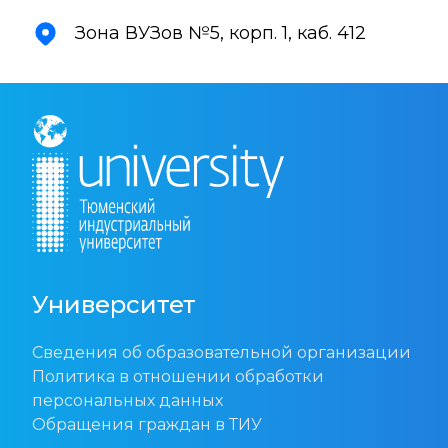
Зона ВУЗов №5, корп. 1, каб. 412
Университет
Сведения об образовательной организации
Политика в отношении обработки
персональных данных
Обращения граждан в ТИУ