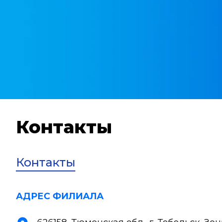
Контакты
Контакты
АДРЕС ФИЛИАЛА