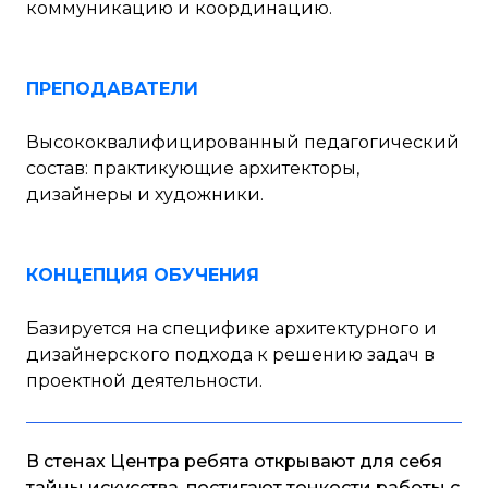
коммуникацию и координацию.
ПРЕПОДАВАТЕЛИ
Высококвалифицированный педагогический
состав: практикующие архитекторы,
дизайнеры и художники.
КОНЦЕПЦИЯ ОБУЧЕНИЯ
Базируется на специфике архитектурного и
дизайнерского подхода к решению задач в
проектной деятельности.
В стенах Центра ребята открывают для себя
тайны искусства, постигают тонкости работы с