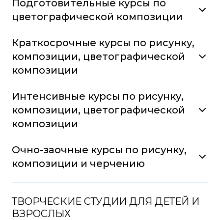
Подготовительные курсы по
цветографической композиции
Краткосрочные курсы по рисунку,
композиции, цветографической
композиции
Интенсивные курсы по рисунку,
композиции, цветографической
композиции
Очно-заочные курсы по рисунку,
композиции и черчению
ТВОРЧЕСКИЕ СТУДИИ ДЛЯ ДЕТЕЙ И
ВЗРОСЛЫХ