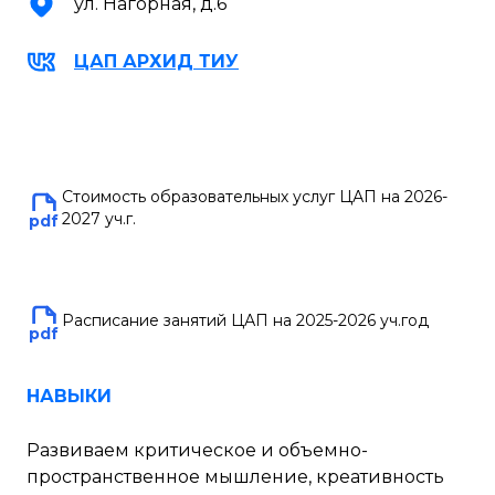
ул. Нагорная, д.6
ЦАП АРХИД ТИУ
....gfg
Стоимость образовательных услуг ЦАП на 2026-
2027 уч.г.
pdf
Расписание занятий ЦАП на 2025-2026 уч.год
pdf
НАВЫКИ
Развиваем критическое и объемно-
пространственное мышление, креативность