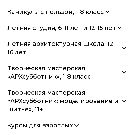
Каникулы с пользой, 1-8 класс
Летняя студия, 6-11 лет и 12-15 лет
Летняя архитектурная школа, 12-
16 лет
Творческая мастерская
«АРХсубботник», 1-8 класс
Творческая мастерская
«АРХсубботник: моделирование и
шитье», 11+
Курсы для взрослых