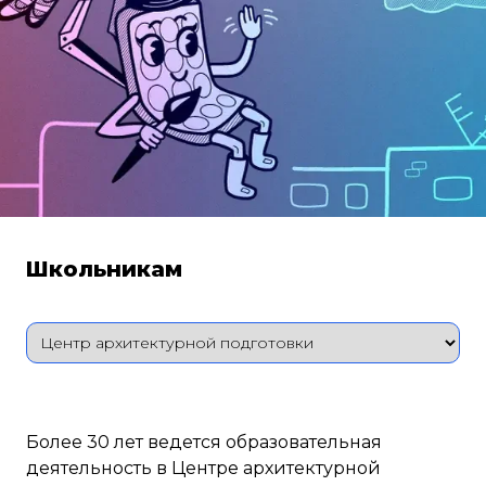
Школьникам
Более 30 лет ведется образовательная
деятельность в Центре архитектурной