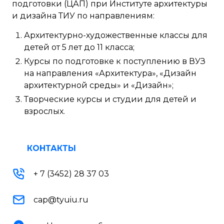
подготовки (ЦАП) при Институте архитектуры
и дизайна ТИУ по направлениям:
Архитектурно-художественные классы для
детей от 5 лет до 11 класса;
Курсы по подготовке к поступлению в ВУЗ
на направления «Архитектура», «Дизайн
архитектурной среды» и «Дизайн»;
Творческие курсы и студии для детей и
взрослых.
КОНТАКТЫ
+ 7 (3452) 28 37 03
cap@tyuiu.ru