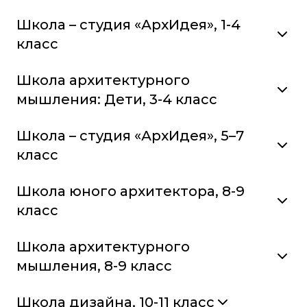
Школа – студия «АрхИдея», 1-4
класс
Школа архитектурного
мышления: Дети, 3-4 класс
Школа – студия «АрхИдея», 5–7
класс
Школа юного архитектора, 8-9
класс
Школа архитектурного
мышления, 8-9 класс
Школа дизайна, 10-11 класс