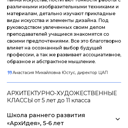
различными изобразительными техниками и
материалам, детально изучают прикладные
виды искусства и элементы дизайна. Под
руководством увлеченных своим делом
преподавателей учащиеся знакомятся со
своими предпочтениями. Все это благотворно
влияет на осознанный выбор будущей
профессии, а так же развивает ассоциативное,
образное и абстрактное мышление.
Анастасия Михайловна Юстус, директор ЦАП
АРХИТЕКТУРНО-ХУДОЖЕСТВЕННЫЕ
КЛАССЫ от 5 лет до 11 класса
Школа раннего развития
«АрхИдея», 5-6 лет