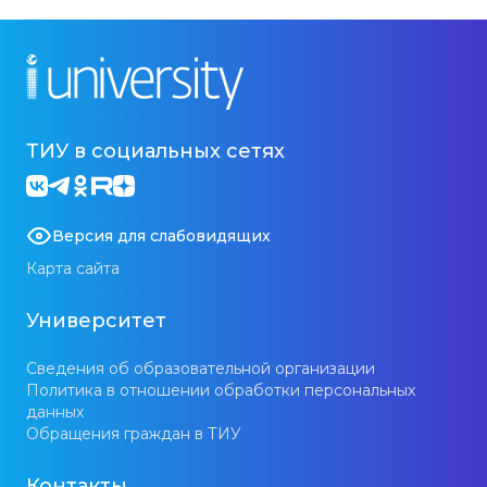
ТИУ в социальных сетях
Версия для слабовидящих
Карта сайта
Университет
Сведения об образовательной организации
Политика в отношении обработки персональных
данных
Обращения граждан в ТИУ
Контакты