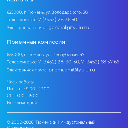
625000, г. Тюмень, ул.Володарского, 38
7 (3452) 28 36 60
Телефон/факс:
general@tyuiu.ru
Электронная почта:
Приемная комиссия
625000, г. Тюмень, ул. Республики, 47
7 (3452) 28-30-30, 7 (3452) 68 57 66
Телефон/факс:
priemcom@tyuiu.ru
Электронная почта:
Часы работы:
Пн. - пт. : 9.00 - 17.00
Сб.: 9.00 - 15.00
Вс. - выходной
© 2000-2026, Тюменский Индустриальный
Университет