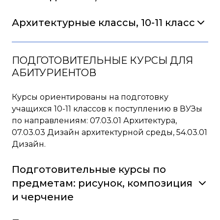
Архитектурные классы, 10-11 класс
ПОДГОТОВИТЕЛЬНЫЕ КУРСЫ ДЛЯ
АБИТУРИЕНТОВ
Курсы ориентированы на подготовку
учащихся 10-11 классов к поступлению в ВУЗы
по направлениям: 07.03.01 Архитектура,
07.03.03 Дизайн архитектурной среды, 54.03.01
Дизайн.
Подготовительные курсы по
предметам: рисунок, композиция
и черчение