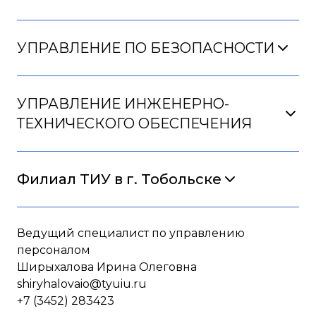
УПРАВЛЕНИЕ ПО БЕЗОПАСНОСТИ
УПРАВЛЕНИЕ ИНЖЕНЕРНО-
ТЕХНИЧЕСКОГО ОБЕСПЕЧЕНИЯ
Филиал ТИУ в г. Тобольске
Ведущий специалист по управлению
персоналом
Ширыхалова Ирина Олеговна
shiryhalovaio@tyuiu.ru
+7 (3452)
283423