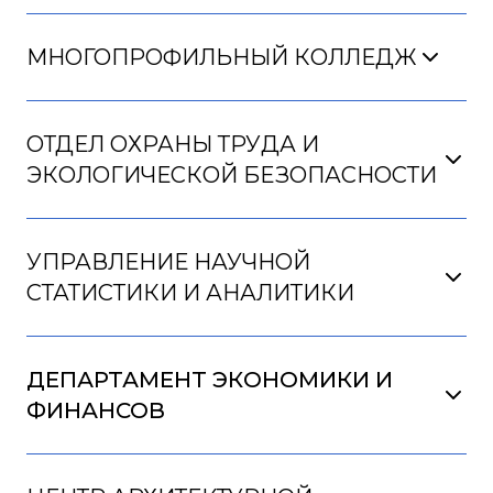
МНОГОПРОФИЛЬНЫЙ КОЛЛЕДЖ
ОТДЕЛ ОХРАНЫ ТРУДА И
ЭКОЛОГИЧЕСКОЙ БЕЗОПАСНОСТИ
УПРАВЛЕНИЕ НАУЧНОЙ
СТАТИСТИКИ И АНАЛИТИКИ
ДЕПАРТАМЕНТ ЭКОНОМИКИ И
ФИНАНСОВ