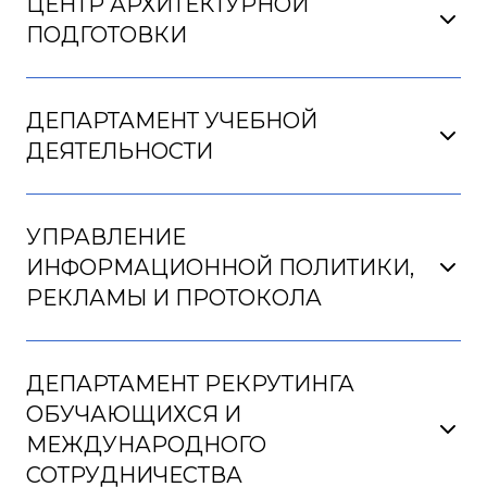
ЦЕНТР АРХИТЕКТУРНОЙ
ПОДГОТОВКИ
ДЕПАРТАМЕНТ УЧЕБНОЙ
ДЕЯТЕЛЬНОСТИ
УПРАВЛЕНИЕ
ИНФОРМАЦИОННОЙ ПОЛИТИКИ,
РЕКЛАМЫ И ПРОТОКОЛА
ДЕПАРТАМЕНТ РЕКРУТИНГА
ОБУЧАЮЩИХСЯ И
МЕЖДУНАРОДНОГО
СОТРУДНИЧЕСТВА