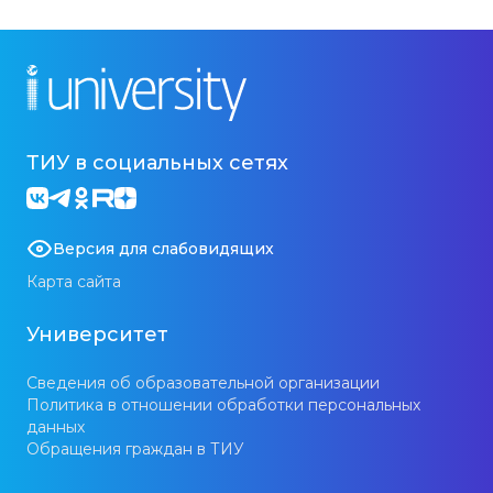
ТИУ в социальных сетях
Версия для слабовидящих
Карта сайта
Университет
Сведения об образовательной организации
Политика в отношении обработки персональных
данных
Обращения граждан в ТИУ