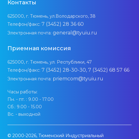
Контакты
625000, г. Тюмень, ул.Володарского, 38
7 (3452) 28 36 60
Телефон/факс:
general@tyuiu.ru
Электронная почта:
Приемная комиссия
625000, г. Тюмень, ул. Республики, 47
7 (3452) 28-30-30, 7 (3452) 68 57 66
Телефон/факс:
priemcom@tyuiu.ru
Электронная почта:
Часы работы:
Пн. - пт. : 9.00 - 17.00
Сб.: 9.00 - 15.00
Вс. - выходной
© 2000-2026, Тюменский Индустриальный