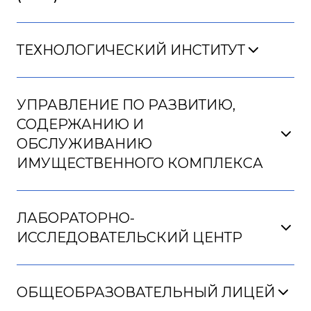
ТЕХНОЛОГИЧЕСКИЙ ИНСТИТУТ
УПРАВЛЕНИЕ ПО РАЗВИТИЮ,
СОДЕРЖАНИЮ И
ОБСЛУЖИВАНИЮ
ИМУЩЕСТВЕННОГО КОМПЛЕКСА
ЛАБОРАТОРНО-
ИССЛЕДОВАТЕЛЬСКИЙ ЦЕНТР
ОБЩЕОБРАЗОВАТЕЛЬНЫЙ ЛИЦЕЙ