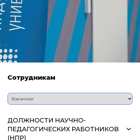
Сотрудникам
ДОЛЖНОСТИ НАУЧНО-
ПЕДАГОГИЧЕСКИХ РАБОТНИКОВ
(НПР)