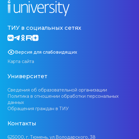
ТИУ в социальных сетях
Версия для слабовидящих
Карта сайта
Университет
Сведения об образовательной организации
Политика в отношении обработки персональных
данных
Обращения граждан в ТИУ
Контакты
625000, г. Тюмень, ул.Володарского, 38