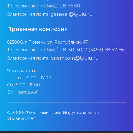
7 (3452) 28 36 60
Телефон/факс:
general@tyuiu.ru
Электронная почта:
Приемная комиссия
625000, г. Тюмень, ул. Республики, 47
7 (3452) 28-30-30, 7 (3452) 68 57 66
Телефон/факс:
priemcom@tyuiu.ru
Электронная почта:
Часы работы:
Пн. - пт. : 9.00 - 17.00
Сб.: 9.00 - 15.00
Вс. - выходной
© 2000-2026, Тюменский Индустриальный
Университет