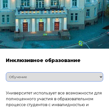
Инклюзивное образование
Университет использует все возможности для
полноценного участия в образовательном
процессе студентов с инвалидностью и