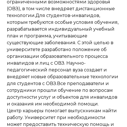
ограниченными возможностями здоровья
(ОВЗ), в том числе внедряет дистанционные
технологии.Для студентов-инвалидов,
которым требуются особые условия обучения,
разрабатывается индивидуальный учебный
план и программа, учитывающие
существующие заболевания. С этой целью в
университете разработано положение об
организации образовательного процесса
инвалидов и лиц с ОВЗ. Научно-
педагогический персонал вуза создает и
внедряет новые образовательные технологии
для студентов с ОВЗ.Все преподаватели и
сотрудники прошли обучение по вопросам
доступности услуг и объектов для инвалидов
и оказания им необходимой помощи.
Центр карьеры помогает выпускникам найти
работу. Университет при необходимости
может предоставить техническую помощь и