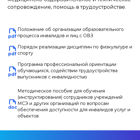
сопровождение, помощь в трудоустройстве.
Положение об организации образовательного
процесса инвалидов и лиц с ОВЗ
pdf
Порядок реализации дисциплин по физкультуре и
спорту
pdf
Программа профессиональной ориентации
обучающихся, содействии трудоустройства
pdf
выпускников с инвалидностью
Методическое пособие для обучения
(инструктирования) сотрудников учреждений
МСЭ и других организаций по вопросам
doc
обеспечения доступности для инвалидов услуг и
объектов