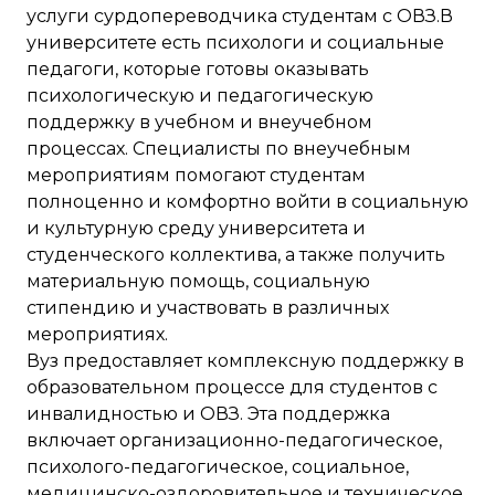
услуги сурдопереводчика студентам с ОВЗ.В
университете есть психологи и социальные
педагоги, которые готовы оказывать
психологическую и педагогическую
поддержку в учебном и внеучебном
процессах. Специалисты по внеучебным
мероприятиям помогают студентам
полноценно и комфортно войти в социальную
и культурную среду университета и
студенческого коллектива, а также получить
материальную помощь, социальную
стипендию и участвовать в различных
мероприятиях.
Вуз предоставляет комплексную поддержку в
образовательном процессе для студентов с
инвалидностью и ОВЗ. Эта поддержка
включает организационно-педагогическое,
психолого-педагогическое, социальное,
медицинско-оздоровительное и техническое