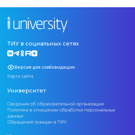
ТИУ в социальных сетях
Версия для слабовидящих
Карта сайта
Университет
Сведения об образовательной организации
Политика в отношении обработки персональных
данных
Обращения граждан в ТИУ