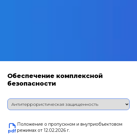
Обеспечение комплексной
безопасности
Положение о пропускном и внутриобъектовом
режимах от 12.02.2026 г.
pdf