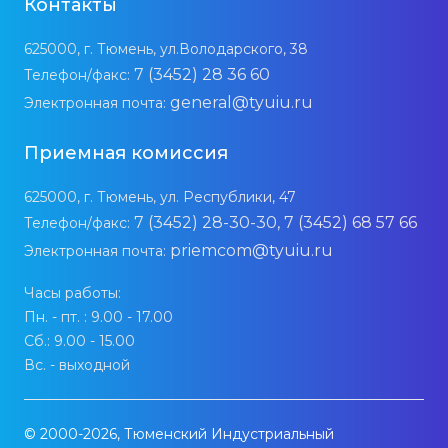
Контакты
625000, г. Тюмень, ул.Володарского, 38
7 (3452) 28 36 60
Телефон/факс:
general@tyuiu.ru
Электронная почта:
Приемная комиссия
625000, г. Тюмень, ул. Республики, 47
7 (3452) 28-30-30, 7 (3452) 68 57 66
Телефон/факс:
priemcom@tyuiu.ru
Электронная почта:
Часы работы:
Пн. - пт. : 9.00 - 17.00
Сб.: 9.00 - 15.00
Вс. - выходной
© 2000-2026, Тюменский Индустриальный