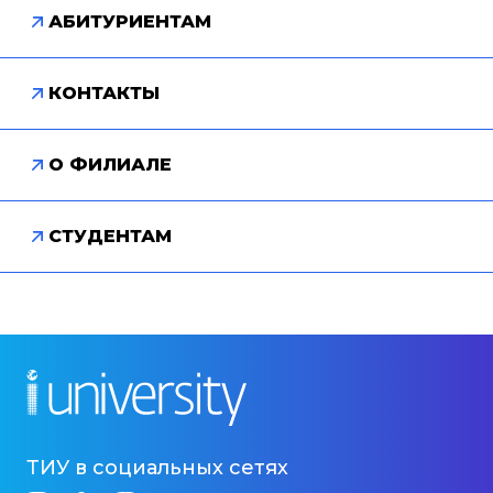
АБИТУРИЕНТАМ
КОНТАКТЫ
О ФИЛИАЛЕ
СТУДЕНТАМ
ТИУ в социальных сетях