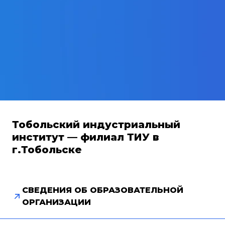
Тобольский индустриальный
институт — филиал ТИУ в
г.Тобольске
СВЕДЕНИЯ ОБ ОБРАЗОВАТЕЛЬНОЙ
ОРГАНИЗАЦИИ