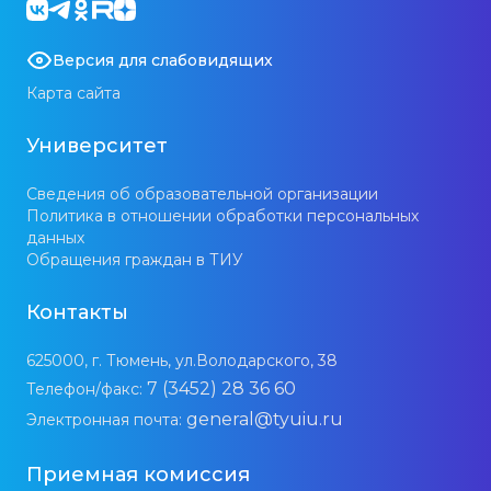
Версия для слабовидящих
Карта сайта
Университет
Сведения об образовательной организации
Политика в отношении обработки персональных
данных
Обращения граждан в ТИУ
Контакты
625000, г. Тюмень, ул.Володарского, 38
7 (3452) 28 36 60
Телефон/факс:
general@tyuiu.ru
Электронная почта:
Приемная комиссия