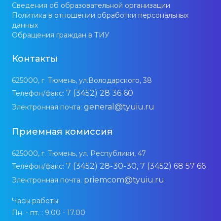
Сведения об образовательной организации
Политика в отношении обработки персональных
данных
Обращения граждан в ТИУ
Контакты
625000, г. Тюмень, ул.Володарского, 38
7 (3452) 28 36 60
Телефон/факс:
general@tyuiu.ru
Электронная почта:
Приемная комиссия
625000, г. Тюмень, ул. Республики, 47
7 (3452) 28-30-30, 7 (3452) 68 57 66
Телефон/факс:
priemcom@tyuiu.ru
Электронная почта:
Часы работы:
Пн. - пт. : 9.00 - 17.00