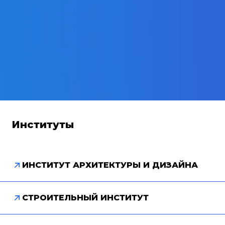
Институты
ИНСТИТУТ АРХИТЕКТУРЫ И ДИЗАЙНА
СТРОИТЕЛЬНЫЙ ИНСТИТУТ