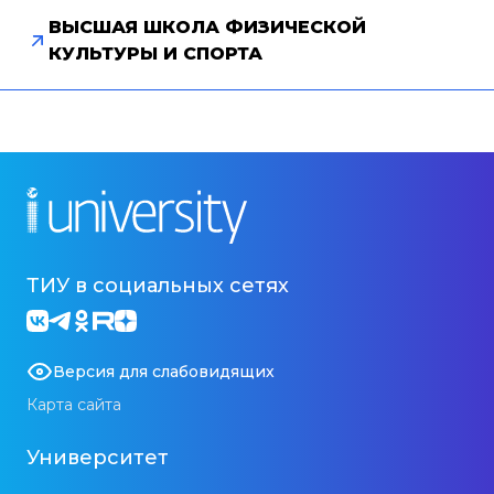
ВЫСШАЯ ШКОЛА ФИЗИЧЕСКОЙ
КУЛЬТУРЫ И СПОРТА
ТИУ в социальных сетях
Версия для слабовидящих
Карта сайта
Университет