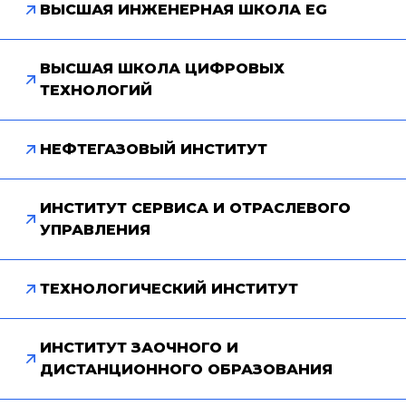
ВЫСШАЯ ИНЖЕНЕРНАЯ ШКОЛА EG
ВЫСШАЯ ШКОЛА ЦИФРОВЫХ
ТЕХНОЛОГИЙ
НЕФТЕГАЗОВЫЙ ИНСТИТУТ
ИНСТИТУТ СЕРВИСА И ОТРАСЛЕВОГО
УПРАВЛЕНИЯ
ТЕХНОЛОГИЧЕСКИЙ ИНСТИТУТ
ИНСТИТУТ ЗАОЧНОГО И
ДИСТАНЦИОННОГО ОБРАЗОВАНИЯ