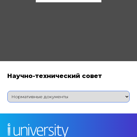
Научно-технический совет