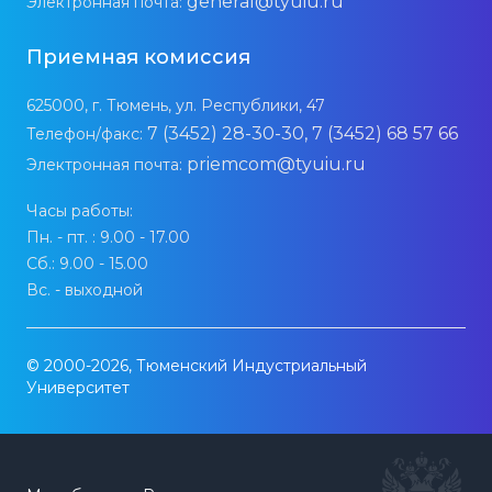
general@tyuiu.ru
Электронная почта:
Приемная комиссия
625000, г. Тюмень, ул. Республики, 47
7 (3452) 28-30-30, 7 (3452) 68 57 66
Телефон/факс:
priemcom@tyuiu.ru
Электронная почта:
Часы работы:
Пн. - пт. : 9.00 - 17.00
Сб.: 9.00 - 15.00
Вс. - выходной
© 2000-2026, Тюменский Индустриальный
Университет