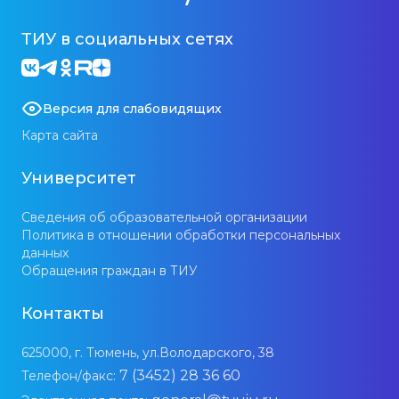
ТИУ в социальных сетях
Версия для слабовидящих
Карта сайта
Университет
Сведения об образовательной организации
Политика в отношении обработки персональных
данных
Обращения граждан в ТИУ
Контакты
625000, г. Тюмень, ул.Володарского, 38
7 (3452) 28 36 60
Телефон/факс: