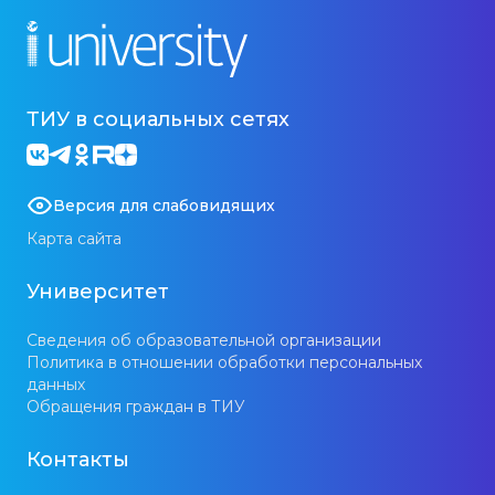
ТИУ в социальных сетях
Версия для слабовидящих
Карта сайта
Университет
Сведения об образовательной организации
Политика в отношении обработки персональных
данных
Обращения граждан в ТИУ
Контакты