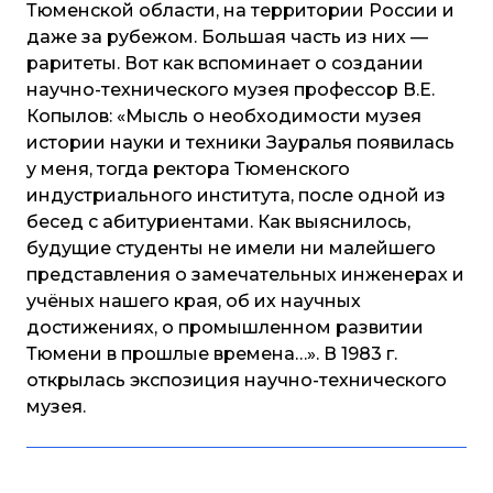
Тюменской области, на территории России и
даже за рубежом. Большая часть из них —
раритеты. Вот как вспоминает о создании
научно-технического музея профессор В.Е.
Копылов: «Мысль о необходимости музея
истории науки и техники Зауралья появилась
у меня, тогда ректора Тюменского
индустриального института, после одной из
бесед с абитуриентами. Как выяснилось,
будущие студенты не имели ни малейшего
представления о замечательных инженерах и
учёных нашего края, об их научных
достижениях, о промышленном развитии
Тюмени в прошлые времена…». В 1983 г.
открылась экспозиция научно-технического
музея.