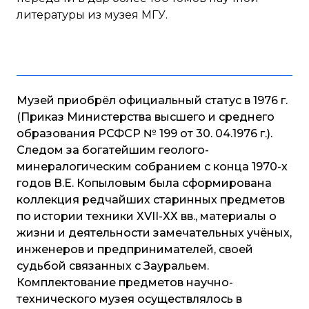
литературы из музея МГУ.
Музей приобрёл официальный статус в 1976 г.
(Приказ Министерства высшего и среднего
образования РСФСР № 199 от 30. 04.1976 г.).
Следом за богатейшим геолого-
минералогическим собранием с конца 1970-х
годов В.Е. Копыловым была сформирована
коллекция редчайших старинных предметов
по истории техники ХVII-ХХ вв., материалы о
жизни и деятельности замечательных учёных,
инженеров и предпринимателей, своей
судьбой связанных с Зауральем.
Комплектование предметов научно-
технического музея осуществлялось в