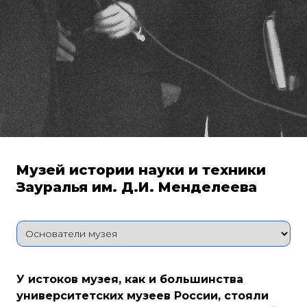
Музей истории науки и техники
Зауралья им. Д.И. Менделеева
У истоков музея, как и большинства
университетских музеев России, стояли