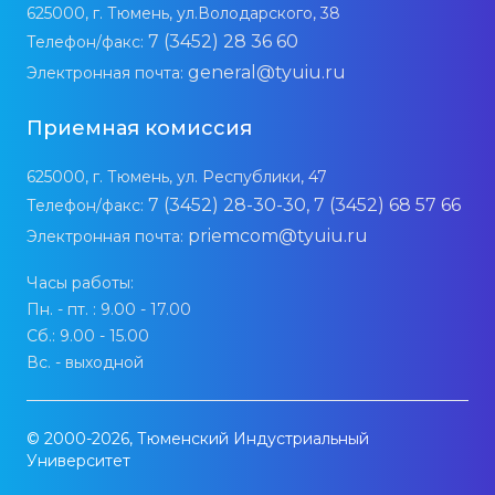
625000, г. Тюмень, ул.Володарского, 38
7 (3452) 28 36 60
Телефон/факс:
general@tyuiu.ru
Электронная почта:
Приемная комиссия
625000, г. Тюмень, ул. Республики, 47
7 (3452) 28-30-30, 7 (3452) 68 57 66
Телефон/факс:
priemcom@tyuiu.ru
Электронная почта:
Часы работы:
Пн. - пт. : 9.00 - 17.00
Сб.: 9.00 - 15.00
Вс. - выходной
© 2000-2026, Тюменский Индустриальный
Университет