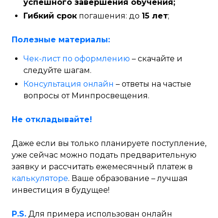
успешного завершения обучения;
Гибкий срок
погашения: до
15 лет
;
Полезные материалы:
Чек-лист по оформлению
– скачайте и
следуйте шагам.
Консультация онлайн
– ответы на частые
вопросы от Минпросвещения.
Не откладывайте!
Даже если вы только планируете поступление,
уже сейчас можно подать предварительную
заявку и рассчитать ежемесячный платеж в
калькуляторе
. Ваше образование – лучшая
инвестиция в будущее!
P.S.
Для примера использован онлайн