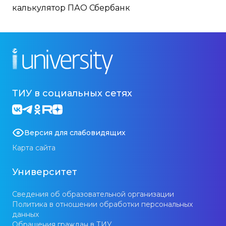
калькулятор ПАО Сбербанк
ТИУ в социальных сетях
Версия для слабовидящих
Карта сайта
Университет
Сведения об образовательной организации
Политика в отношении обработки персональных
данных
Обращения граждан в ТИУ