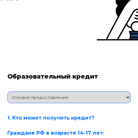
Образовательный кредит
1. Кто может получить кредит?
Граждане РФ в возрасте 14-17 лет: