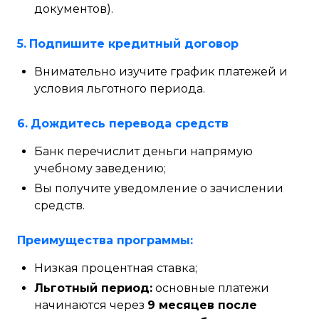
документов).
5.
Подпишите кредитный договор
Внимательно изучите график платежей и
условия льготного периода.
6.
Дождитесь перевода средств
Банк перечислит деньги напрямую
учебному заведению;
Вы получите уведомление о зачислении
средств.
Преимущества программы:
Низкая процентная ставка;
Льготный период:
основные платежи
начинаются через
9 месяцев после