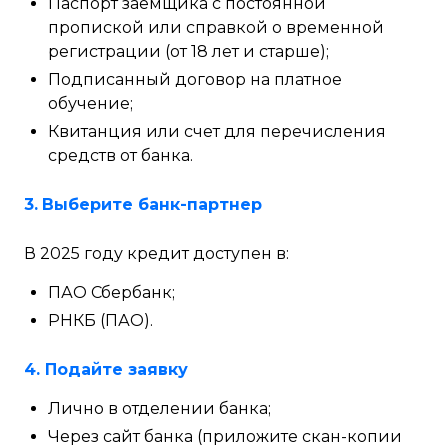
Паспорт заемщика с постоянной
пропиской или справкой о временной
регистрации (от 18 лет и старше);
Подписанный договор на платное
обучение;
Квитанция или счет для перечисления
средств от банка.
3.
Выберите банк-партнер
В 2025 году кредит доступен в:
ПАО Сбербанк;
РНКБ (ПАО).
4. Подайте заявку
Лично в отделении банка;
Через сайт банка (приложите скан-копии