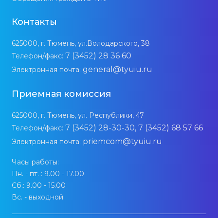
Контакты
625000, г. Тюмень, ул.Володарского, 38
7 (3452) 28 36 60
Телефон/факс:
general@tyuiu.ru
Электронная почта:
Приемная комиссия
625000, г. Тюмень, ул. Республики, 47
7 (3452) 28-30-30, 7 (3452) 68 57 66
Телефон/факс:
priemcom@tyuiu.ru
Электронная почта:
Часы работы:
Пн. - пт. : 9.00 - 17.00
Сб.: 9.00 - 15.00
Вс. - выходной