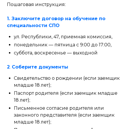
Пошаговая инструкция:
1.
Заключите договор на обучение по
специальности СПО
ул. Республики, 47, приемная комиссия,
понедельник — пятница с 9:00 до 17:00,
суббота, воскресенье — выходной
2
.
Соберите документы
Свидетельство о рождении (если заемщик
младше 18 лет);
Паспорт родителя (если заемщик младше
18 лет);
Письменное согласие родителя или
законного представителя (если заемщик
младше 18 лет);