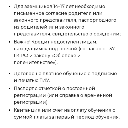
Для заемщиков 14–17 лет необходимо
письменное согласие родителя или
законного представителя, паспорт одного
из родителей или законного
представителя, свидетельство о рождении.;
Важно! Кредит недоступен лицам,
находящимся под опекой (согласно ст. 37
ГК РФ и закону «Об опеке и
попечительстве»).
Договор на платное обучение с подписью
и печатью ТИУ.
Паспорт с отметкой о постоянной
регистрации (или справка о временной
регистрации).
Квитанция или счет на оплату обучения с
суммой платы за первый период обучения.