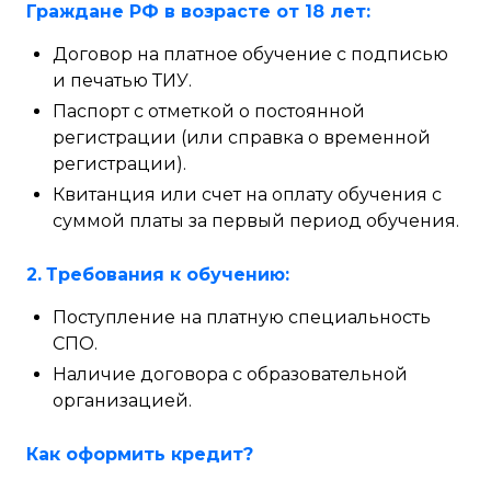
Граждане РФ в возрасте от 18 лет:
Договор на платное обучение с подписью
и печатью ТИУ.
Паспорт с отметкой о постоянной
регистрации (или справка о временной
регистрации).
Квитанция или счет на оплату обучения с
суммой платы за первый период обучения.
2.
Требования к обучению:
Поступление на платную специальность
СПО.
Наличие договора с образовательной
организацией.
Как оформить кредит?