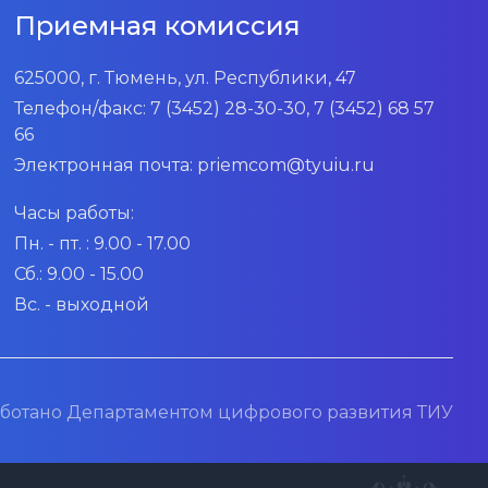
Приемная комиссия
625000, г. Тюмень, ул. Республики, 47
Телефон/факс:
7 (3452) 28-30-30, 7 (3452) 68 57
66
Электронная почта:
priemcom@tyuiu.ru
Часы работы:
Пн. - пт. : 9.00 - 17.00
Сб.: 9.00 - 15.00
Вс. - выходной
ботано Департаментом цифрового развития ТИУ