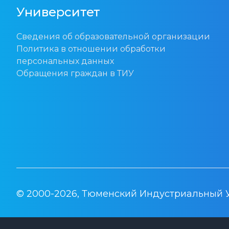
Университет
Сведения об образовательной организации
Политика в отношении обработки
персональных данных
Обращения граждан в ТИУ
© 2000-2026, Тюменский Индустриальный 