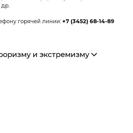
 др.
ефону горячей линии:
+7 (3452) 68-14-89
роризму и экстремизму