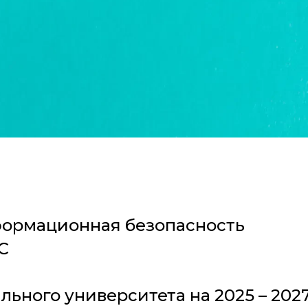
ормационная безопасность
С
ого университета на 2025 – 2027 