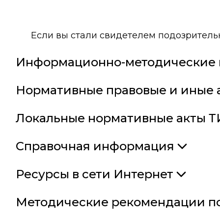
Если вы стали свидетелем подозрительн
Информационно-методические 
Нормативные правовые и иные 
Локальные нормативные акты Т
Справочная информация
Ресурсы в сети Интернет
Методические рекомендации п