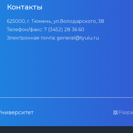
Контакты
625000, г. Тюмень, ул.Володарского, 38
Телефон/факс:
7 (3452) 28 36 60
Электронная почта:
general@tyuiu.ru
Университет
Разра