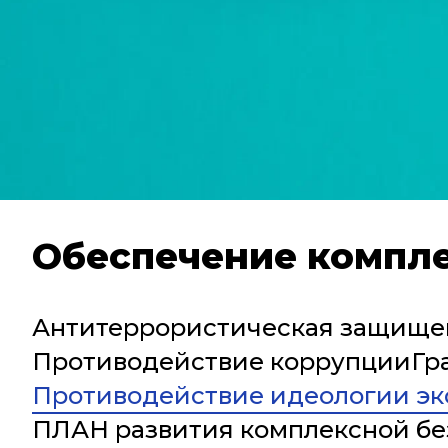
Обеспечение компле
Антитеррористическая защище
Противодействие коррупции
Гр
Противодействие идеологии эк
ПЛАН развития комплексной без