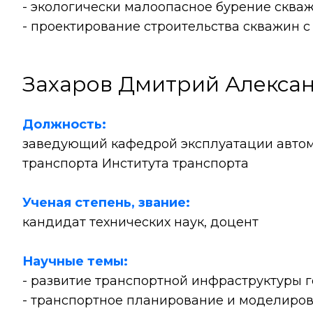
- экологически малоопасное бурение сква
- проектирование строительства скважин с
Захаров Дмитрий Алекса
Должность:
заведующий кафедрой эксплуатации авто
транспорта Института транспорта
Ученая степень, звание:
кандидат технических наук, доцент
Научные темы:
- развитие транспортной инфраструктуры 
- транспортное планирование и моделиров