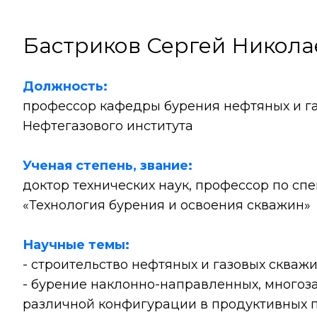
Бастриков Сергей Никола
Должность:
профессор кафедры бурения нефтяных и г
Нефтегазового института
Ученая степень, звание:
доктор технических наук, профессор по сп
«Технология бурения и освоения скважин»
Научные темы:
- строительство нефтяных и газовых скважи
- бурение наклонно-направленных, многоз
различной конфигурации в продуктивных п