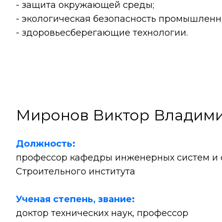
- защита окружающей среды;
- экологическая безопасность промышленн
- здоровьесберегающие технологии.
Миронов Виктор Владим
Должность:
профессор кафедры инженерных систем и
Строительного института
Ученая степень, звание:
доктор технических наук, профессор