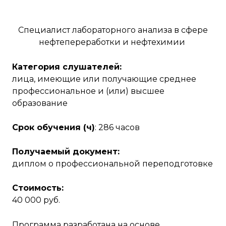
Специалист лабораторного анализа в сфере
нефтепереработки и нефтехимии
Категория слушателей:
лица, имеющие или получающие среднее
профессиональное и (или) высшее
образование
Срок обучения (ч)
: 286 часов
Получаемый документ:
диплом о профессиональной переподготовке
Стоимость:
40 000 руб.
Программа разработана на основе