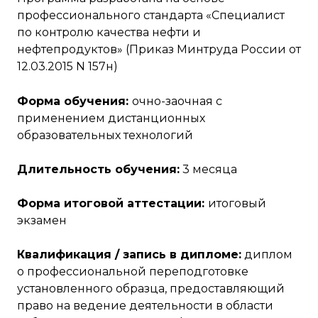
профессионального стандарта «Специалист
по контролю качества нефти и
нефтепродуктов» (Приказ Минтруда России от
12.03.2015 N 157н)
Форма обучения:
очно-заочная с
применением дистанционных
образовательных технологий
Длительность обучения:
3 месяца
Форма итоговой аттестации:
итоговый
экзамен
Квалификация / запись в дипломе:
диплом
о профессиональной переподготовке
установленного образца, предоставляющий
право на ведение деятельности в области