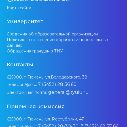
Карта сайта
Университет
Сведения об образовательной организации
Политика в отношении обработки персональных
данных
Обращения граждан в ТИУ
Контакты
625000, г. Тюмень, ул.Володарского, 38
7 (3452) 28 36 60
Телефон/факс:
general@tyuiu.ru
Электронная почта:
Приемная комиссия
625000, г. Тюмень, ул. Республики, 47
7 (3452) 28-30-30, 7 (3452) 68 57 66
Телефон/факс: