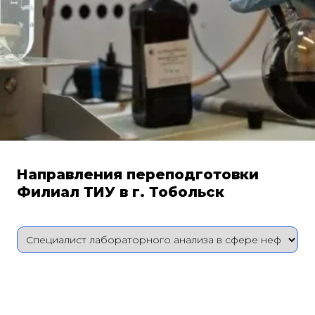
Направления переподготовки
Филиал ТИУ в г. Тобольск