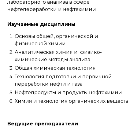
лабораторного анализа в сфере
нефтепереработки и нефтехимии
Изучаемые дисциплины
Основы общей, органической и
физической химии
Аналитическая химия и физико-
химические методы анализа
Общая химическая технология
Технология подготовки и первичной
переработки нефти и газа
Нефтепродукты и продукты нефтехимии
Химия и технология органических веществ
Ведущие преподаватели