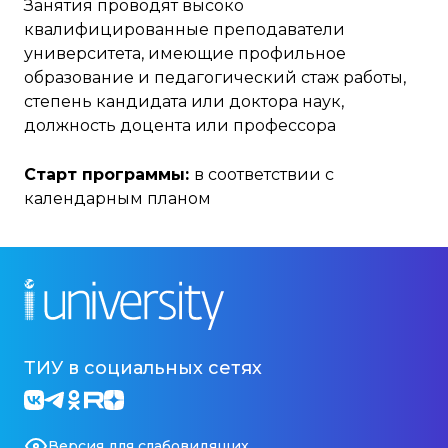
Занятия проводят высоко
квалифицированные преподаватели
университета, имеющие профильное
образование и педагогический стаж работы,
степень кандидата или доктора наук,
должность доцента или профессора
Старт программы:
в соответствии с
календарным планом
ТИУ в социальных сетях
Версия для слабовидящих