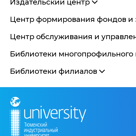
Издательский центр
Центр формирования фондов и 
Центр обслуживания и управле
Библиотеки многопрофильного
Библиотеки филиалов