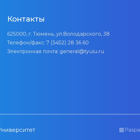
Контакты
625000, г. Тюмень, ул.Володарского, 38
Телефон/факс:
7 (3452) 28 36 60
Электронная почта:
general@tyuiu.ru
Университет
Разра