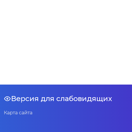
Версия для слабовидящих
Карта сайта