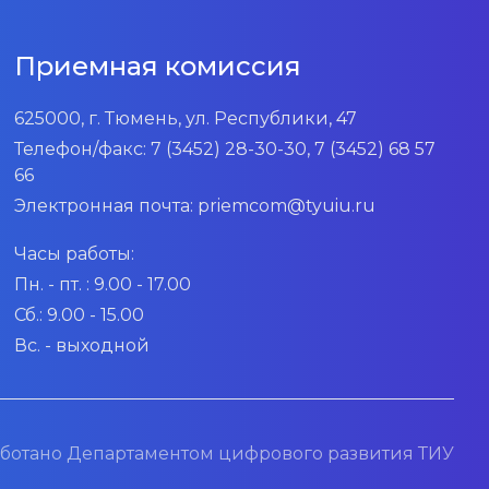
Приемная комиссия
625000, г. Тюмень, ул. Республики, 47
Телефон/факс:
7 (3452) 28-30-30, 7 (3452) 68 57
66
Электронная почта:
priemcom@tyuiu.ru
Часы работы:
Пн. - пт. : 9.00 - 17.00
Сб.: 9.00 - 15.00
Вс. - выходной
ботано Департаментом цифрового развития ТИУ