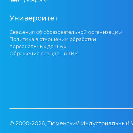
Университет
Сведения об образовательной организации
Политика в отношении обработки
персональных данных
Обращения граждан в ТИУ
© 2000-2026, Тюменский Индустриальный 