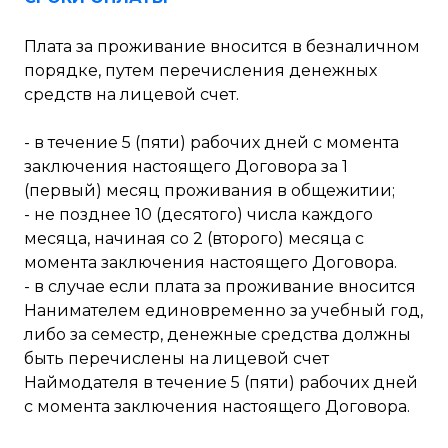
Плата за проживание вносится в безналичном
порядке, путем перечисления денежных
средств на лицевой счет.
- в течение 5 (пяти) рабочих дней с момента
заключения настоящего Договора за 1
(первый) месяц проживания в общежитии;
- не позднее 10 (десятого) числа каждого
месяца, начиная со 2 (второго) месяца с
момента заключения настоящего Договора.
- в случае если плата за проживание вносится
Нанимателем единовременно за учебный год,
либо за семестр, денежные средства должны
быть перечислены на лицевой счет
Наймодателя в течение 5 (пяти) рабочих дней
с момента заключения настоящего Договора.