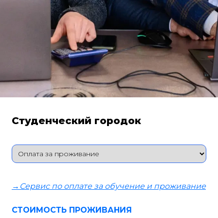
Студенческий городок
→
Сервис по оплате за обучение и проживание
СТОИМОСТЬ ПРОЖИВАНИЯ