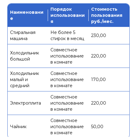
Порядок
Стоимость
Наименовани
использовани
пользования
е
я
руб./мес.
Стиральная
Не более 5
230,00
машина
стирок в месяц
Совместное
Холодильник
использование
220,00
большой
в комнате
Холодильник
Совместное
малый и
использование
170,00
средний
в комнате
Совместное
Электроплита
использование
220,00
в комнате
Совместное
Чайник
использование
50,00
в комнате