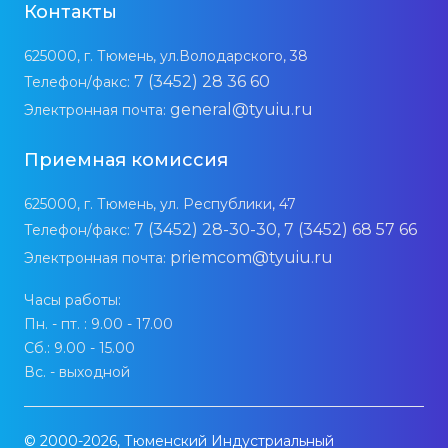
Контакты
625000, г. Тюмень, ул.Володарского, 38
7 (3452) 28 36 60
Телефон/факс:
general@tyuiu.ru
Электронная почта:
Приемная комиссия
625000, г. Тюмень, ул. Республики, 47
7 (3452) 28-30-30, 7 (3452) 68 57 66
Телефон/факс:
priemcom@tyuiu.ru
Электронная почта:
Часы работы:
Пн. - пт. : 9.00 - 17.00
Сб.: 9.00 - 15.00
Вс. - выходной
© 2000-2026, Тюменский Индустриальный