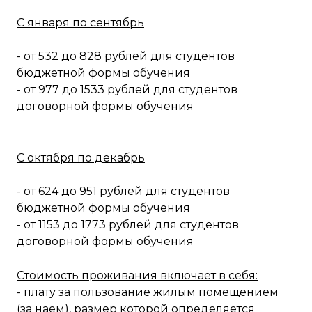
С января по сентябрь
- от 532 до 828 рублей для студентов
бюджетной формы обучения
- от 977 до 1533 рублей для студентов
договорной формы обучения
С октября по декабрь
- от 624 до 951 рублей для студентов
бюджетной формы обучения
- от 1153 до 1773 рублей для студентов
договорной формы обучения
Стоимость проживания включает в себя:
- плату за пользование жилым помещением
(за наем), размер которой определяется