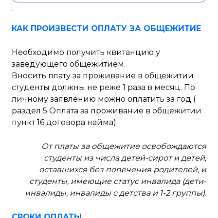
КАК ПРОИЗВЕСТИ ОПЛАТУ ЗА ОБЩЕЖИТИЕ
Необходимо получить квитанцию у
заведующего общежитием.
Вносить плату за проживание в общежитии
студенты должны не реже 1 раза в месяц. По
личному заявлению можно оплатить за год (
раздел 5 Оплата за проживание в общежитии
пункт 16 договора найма).
От платы за общежитие освобождаются
студенты из числа детей-сирот и детей,
оставшихся без попечения родителей, и
студенты, имеющие статус инвалида (дети-
инвалиды, инвалиды с детства и 1-2 группы).
СРОКИ ОПЛАТЫ