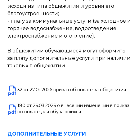
исходя из типа общежития и уровня его
благоустроенности;
- плату за коммунальные услуги (за холодное и
горячее водоснабжение, водоотведение,
электроснабжение и отопление).
В общежитии обучающиеся могут оформить
за плату дополнительные услуги при наличии
таковых в общежитии.
32 от 27.01.2026 приказ об оплате за общежития
pdf
180 от 26.03.2026 о внесении изменений в приказ
по оплате для обучающихся
pdf
ДОПОЛНИТЕЛЬНЫЕ УСЛУГИ