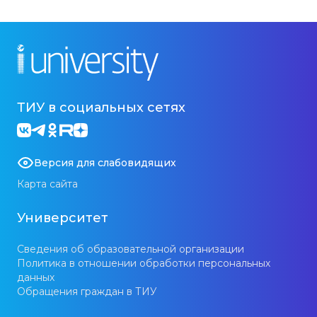
ТИУ в социальных сетях
Версия для слабовидящих
Карта сайта
Университет
Сведения об образовательной организации
Политика в отношении обработки персональных
данных
Обращения граждан в ТИУ