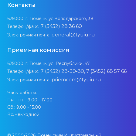
Контакты
625000, г. Тюмень, ул.Володарского, 38
7 (3452) 28 36 60
Телефон/факс:
general@tyuiu.ru
Электронная почта:
Приемная комиссия
625000, г. Тюмень, ул. Республики, 47
7 (3452) 28-30-30, 7 (3452) 68 57 66
Телефон/факс:
priemcom@tyuiu.ru
Электронная почта:
Часы работы:
Пн. - пт. : 9.00 - 17.00
Сб.: 9.00 - 15.00
Вс. - выходной
© 2000-2026, Тюменский Индустриальный