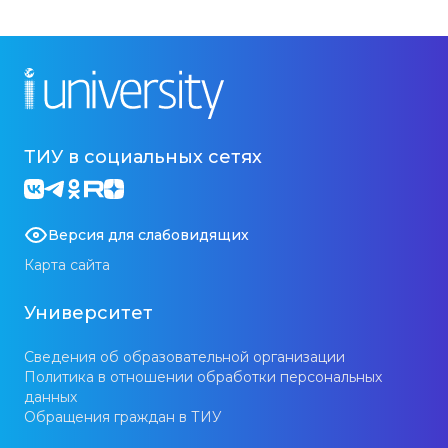
ТИУ в социальных сетях
Версия для слабовидящих
Карта сайта
Университет
Сведения об образовательной организации
Политика в отношении обработки персональных
данных
Обращения граждан в ТИУ