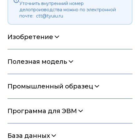
Уточнить внутренний номер
делопроизводства можно по электронной
почте: ctt@tyuiu.ru
Изобретение
Полезная модель
Промышленный образец
Программа для ЭВМ
База данных