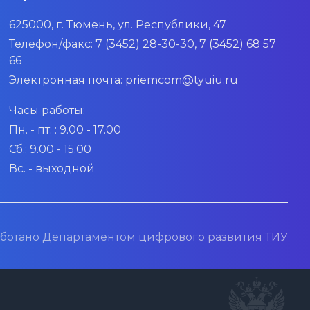
625000, г. Тюмень, ул. Республики, 47
Телефон/факс:
7 (3452) 28-30-30, 7 (3452) 68 57
66
Электронная почта:
priemcom@tyuiu.ru
Часы работы:
Пн. - пт. : 9.00 - 17.00
Сб.: 9.00 - 15.00
Вс. - выходной
ботано Департаментом цифрового развития ТИУ