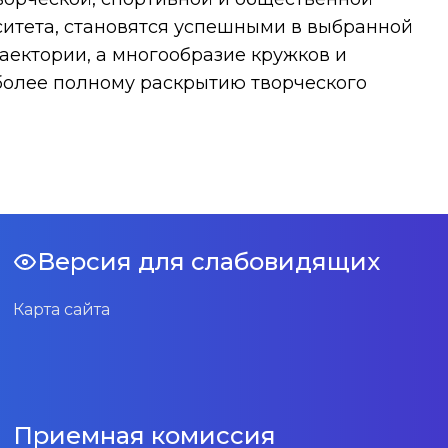
ситета, становятся успешными в выбранной
ектории, а многообразие кружков и
более полному раскрытию творческого
Версия для слабовидящих
Карта сайта
Приемная комиссия