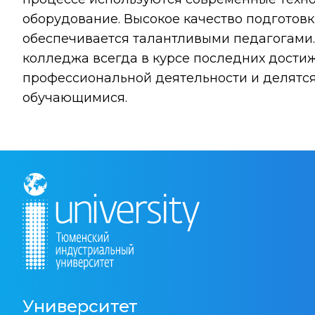
оборудование. Высокое качество подготов
обеспечивается талантливыми педагогами
колледжа всегда в курсе последних дости
профессиональной деятельности и делятся
обучающимися.
Университет