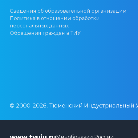
Сведения об образовательной организации
Политика в отношении обработки
персональных данных
Обращения граждан в ТИУ
© 2000-2026, Тюменский Индустриальный 
www.tyuiu.ru
Минобрнауки России