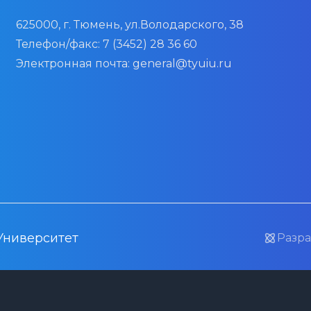
625000, г. Тюмень, ул.Володарского, 38
Телефон/факс:
7 (3452) 28 36 60
Электронная почта:
general@tyuiu.ru
Университет
Разра