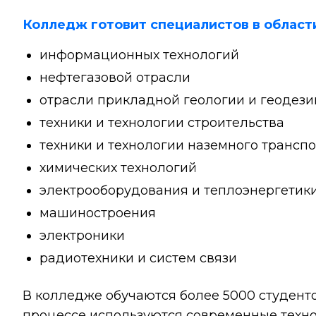
Колледж готовит специалистов в област
информационных технологий
нефтегазовой отрасли
отрасли прикладной геологии и геодези
техники и технологии строительства
техники и технологии наземного трансп
химических технологий
электрооборудования и теплоэнергетик
машиностроения
электроники
радиотехники и систем связи
В колледже обучаются более 5000 студенто
процессе используются современные техно